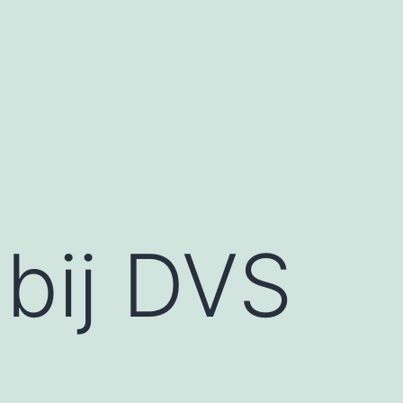
bij DVS