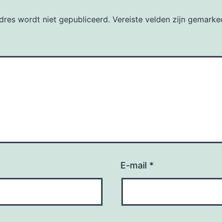
dres wordt niet gepubliceerd.
Vereiste velden zijn gemark
E-mail
*