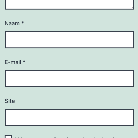
Naam
*
E-mail
*
Site