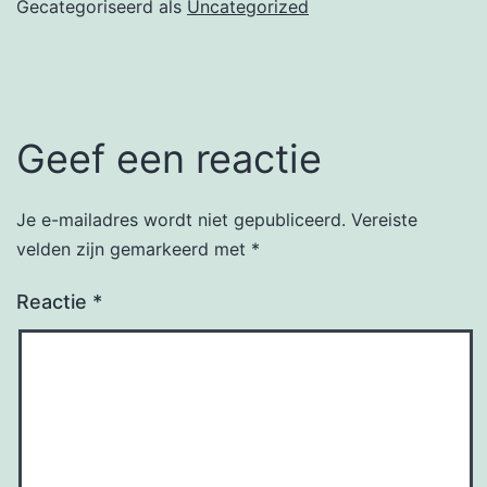
Gecategoriseerd als
Uncategorized
Geef een reactie
Je e-mailadres wordt niet gepubliceerd.
Vereiste
velden zijn gemarkeerd met
*
Reactie
*