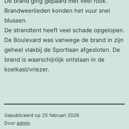
De brand ging gepaard met veel rook.
Brandweerlieden konden het vuur snel
blussen.
De strandtent heeft veel schade opgelopen.
De Boulevard was vanwege de brand in zijn
geheel vlakbij de Sportlaan afgesloten. De
brand is waarschijnlijk ontstaan in de
koelkast/vriezer.
Gepubliceerd op
25 februari 2026
Door
admin