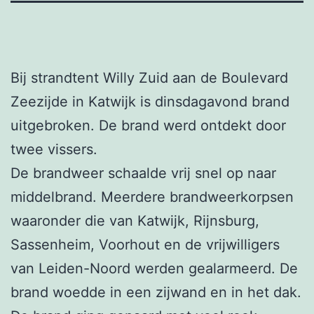
Bij strandtent Willy Zuid aan de Boulevard
Zeezijde in Katwijk is dinsdagavond brand
uitgebroken. De brand werd ontdekt door
twee vissers.
De brandweer schaalde vrij snel op naar
middelbrand. Meerdere brandweerkorpsen
waaronder die van Katwijk, Rijnsburg,
Sassenheim, Voorhout en de vrijwilligers
van Leiden-Noord werden gealarmeerd. De
brand woedde in een zijwand en in het dak.