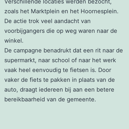
Verschillende locaties werden bezocht,
zoals het Marktplein en het Hoornesplein.
De actie trok veel aandacht van
voorbijgangers die op weg waren naar de
winkel.
De campagne benadrukt dat een rit naar de
supermarkt, naar school of naar het werk
vaak heel eenvoudig te fietsen is. Door
vaker de fiets te pakken in plaats van de
auto, draagt iedereen bij aan een betere
bereikbaarheid van de gemeente.