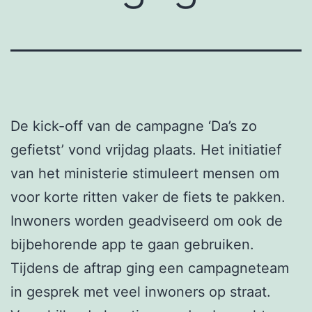
De kick-off van de campagne ‘Da’s zo
gefietst’ vond vrijdag plaats. Het initiatief
van het ministerie stimuleert mensen om
voor korte ritten vaker de fiets te pakken.
Inwoners worden geadviseerd om ook de
bijbehorende app te gaan gebruiken.
Tijdens de aftrap ging een campagneteam
in gesprek met veel inwoners op straat.