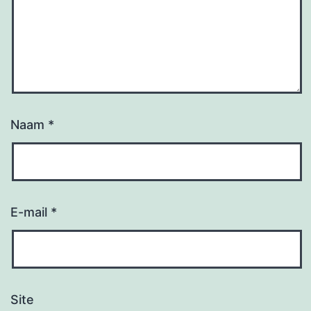
Naam
*
E-mail
*
Site