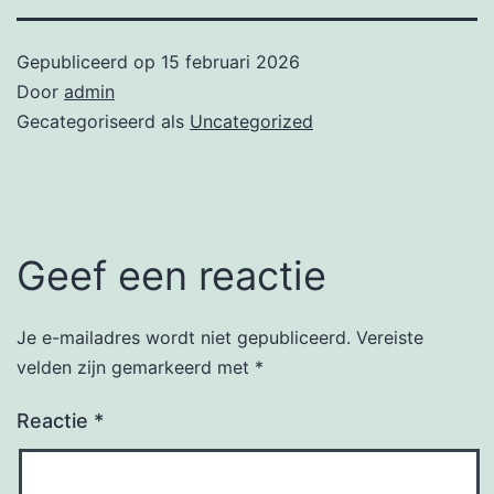
Gepubliceerd op
15 februari 2026
Door
admin
Gecategoriseerd als
Uncategorized
Geef een reactie
Je e-mailadres wordt niet gepubliceerd.
Vereiste
velden zijn gemarkeerd met
*
Reactie
*