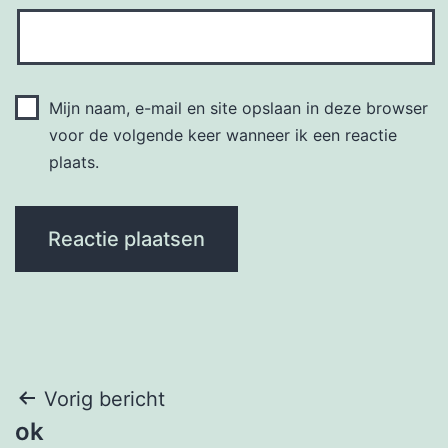
Mijn naam, e-mail en site opslaan in deze browser
voor de volgende keer wanneer ik een reactie
plaats.
Bericht
Vorig bericht
ok