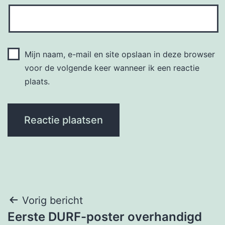
Mijn naam, e-mail en site opslaan in deze browser
voor de volgende keer wanneer ik een reactie
plaats.
Bericht
Vorig bericht
Eerste DURF-poster overhandigd