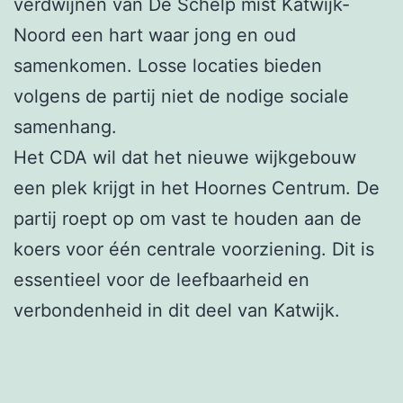
verdwijnen van De Schelp mist Katwijk-
Noord een hart waar jong en oud
samenkomen. Losse locaties bieden
volgens de partij niet de nodige sociale
samenhang.
Het CDA wil dat het nieuwe wijkgebouw
een plek krijgt in het Hoornes Centrum. De
partij roept op om vast te houden aan de
koers voor één centrale voorziening. Dit is
essentieel voor de leefbaarheid en
verbondenheid in dit deel van Katwijk.