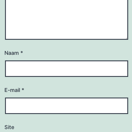
Naam
*
E-mail
*
Site