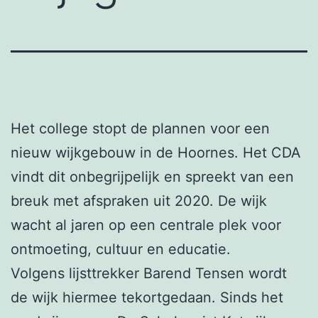
Het college stopt de plannen voor een
nieuw wijkgebouw in de Hoornes. Het CDA
vindt dit onbegrijpelijk en spreekt van een
breuk met afspraken uit 2020. De wijk
wacht al jaren op een centrale plek voor
ontmoeting, cultuur en educatie.
Volgens lijsttrekker Barend Tensen wordt
de wijk hiermee tekortgedaan. Sinds het