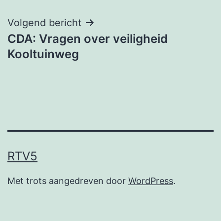
navigatie
Volgend bericht
CDA: Vragen over veiligheid
Kooltuinweg
RTV5
Met trots aangedreven door
WordPress
.