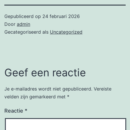
Gepubliceerd op
24 februari 2026
Door
admin
Gecategoriseerd als
Uncategorized
Geef een reactie
Je e-mailadres wordt niet gepubliceerd.
Vereiste
velden zijn gemarkeerd met
*
Reactie
*