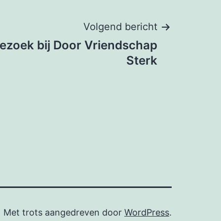
Volgend bericht
ezoek bij Door Vriendschap
Sterk
Met trots aangedreven door
WordPress
.