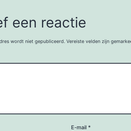
f een reactie
dres wordt niet gepubliceerd.
Vereiste velden zijn gemark
E-mail
*