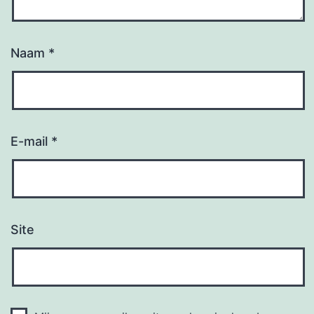
Naam
*
E-mail
*
Site