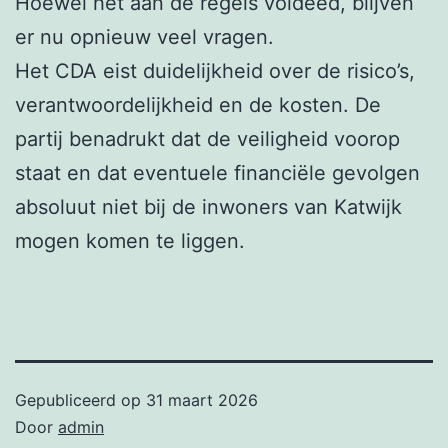
Hoewel het aan de regels voldeed, blijven
er nu opnieuw veel vragen.
Het CDA eist duidelijkheid over de risico’s,
verantwoordelijkheid en de kosten. De
partij benadrukt dat de veiligheid voorop
staat en dat eventuele financiële gevolgen
absoluut niet bij de inwoners van Katwijk
mogen komen te liggen.
Gepubliceerd op
31 maart 2026
Door
admin