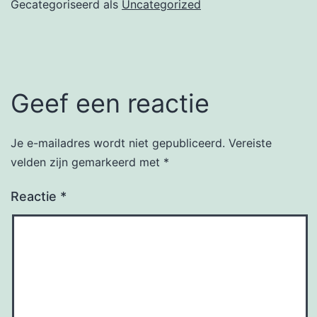
Gecategoriseerd als
Uncategorized
Geef een reactie
Je e-mailadres wordt niet gepubliceerd.
Vereiste
velden zijn gemarkeerd met
*
Reactie
*