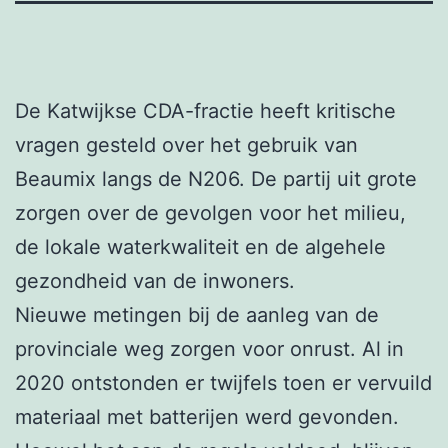
De Katwijkse CDA-fractie heeft kritische
vragen gesteld over het gebruik van
Beaumix langs de N206. De partij uit grote
zorgen over de gevolgen voor het milieu,
de lokale waterkwaliteit en de algehele
gezondheid van de inwoners.
Nieuwe metingen bij de aanleg van de
provinciale weg zorgen voor onrust. Al in
2020 ontstonden er twijfels toen er vervuild
materiaal met batterijen werd gevonden.