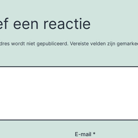
f een reactie
dres wordt niet gepubliceerd.
Vereiste velden zijn gemark
E-mail
*