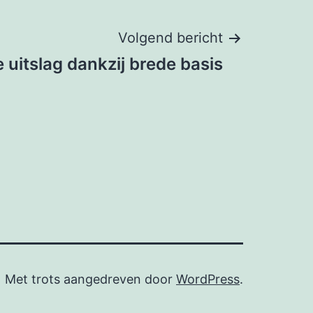
Volgend bericht
uitslag dankzij brede basis
Met trots aangedreven door
WordPress
.