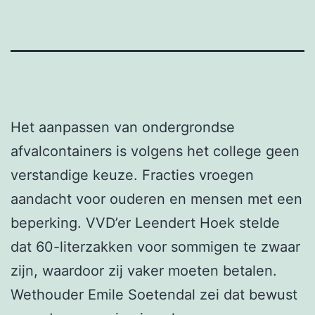
Het aanpassen van ondergrondse
afvalcontainers is volgens het college geen
verstandige keuze. Fracties vroegen
aandacht voor ouderen en mensen met een
beperking. VVD’er Leendert Hoek stelde
dat 60-literzakken voor sommigen te zwaar
zijn, waardoor zij vaker moeten betalen.
Wethouder Emile Soetendal zei dat bewust