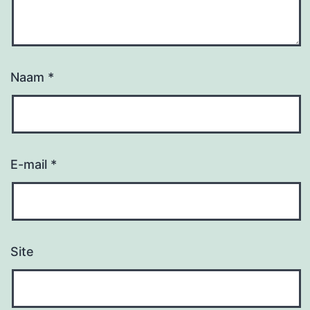
Naam
*
E-mail
*
Site