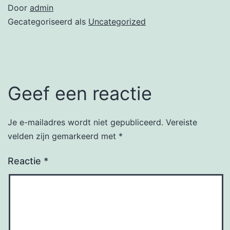
Door
admin
Gecategoriseerd als
Uncategorized
Geef een reactie
Je e-mailadres wordt niet gepubliceerd.
Vereiste
velden zijn gemarkeerd met
*
Reactie
*