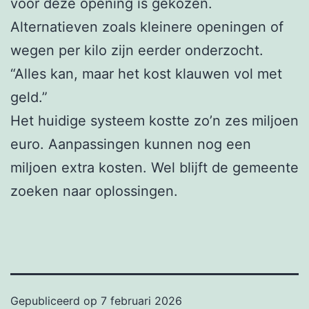
voor deze opening is gekozen.
Alternatieven zoals kleinere openingen of
wegen per kilo zijn eerder onderzocht.
“Alles kan, maar het kost klauwen vol met
geld.”
Het huidige systeem kostte zo’n zes miljoen
euro. Aanpassingen kunnen nog een
miljoen extra kosten. Wel blijft de gemeente
zoeken naar oplossingen.
Gepubliceerd op
7 februari 2026