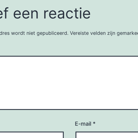
f een reactie
dres wordt niet gepubliceerd.
Vereiste velden zijn gemark
E-mail
*