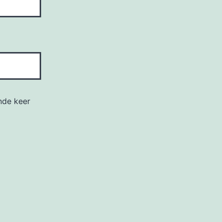
nde keer