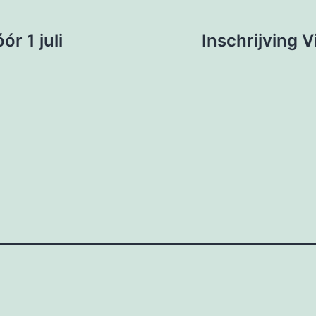
r 1 juli
Inschrijving V