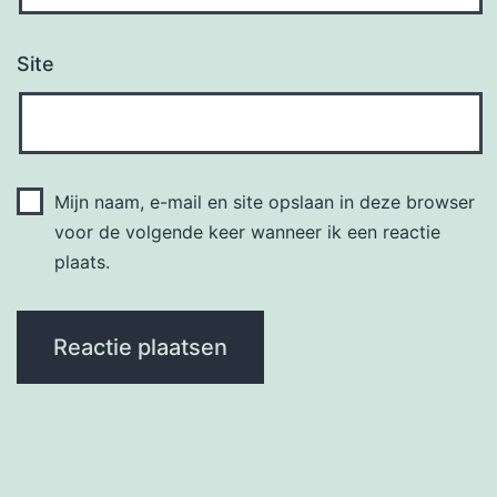
Site
Mijn naam, e-mail en site opslaan in deze browser
voor de volgende keer wanneer ik een reactie
plaats.