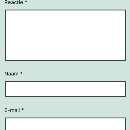
Reactie
*
Naam
*
E-mail
*