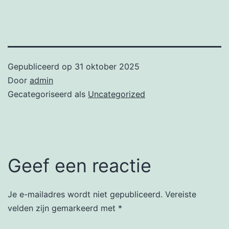
Gepubliceerd op
31 oktober 2025
Door
admin
Gecategoriseerd als
Uncategorized
Geef een reactie
Je e-mailadres wordt niet gepubliceerd.
Vereiste
velden zijn gemarkeerd met
*