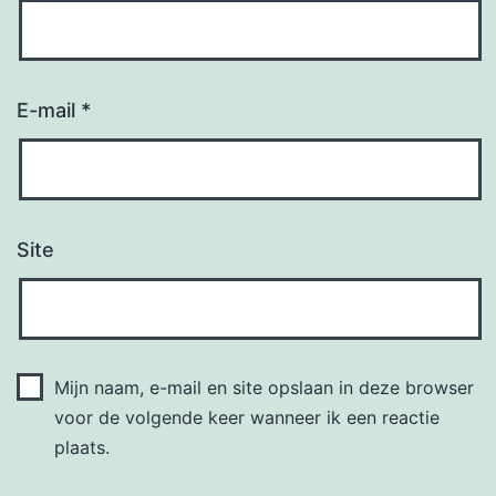
E-mail
*
Site
Mijn naam, e-mail en site opslaan in deze browser
voor de volgende keer wanneer ik een reactie
plaats.