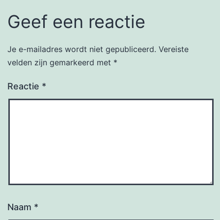
Geef een reactie
Je e-mailadres wordt niet gepubliceerd.
Vereiste
velden zijn gemarkeerd met
*
Reactie
*
Naam
*