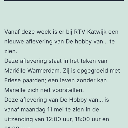
Vanaf deze week is er bij RTV Katwijk een
nieuwe aflevering van De hobby van… te
zien.
Deze aflevering staat in het teken van
Mariëlle Warmerdam. Zij is opgegroeid met
Friese paarden; een leven zonder kan
Mariëlle zich niet voorstellen.
Deze aflevering van De Hobby van… is
vanaf maandag 11 mei te zien in de
uitzending van 12:00 uur, 18:00 uur en