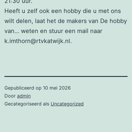
21:30 uur.
Heeft u zelf ook een hobby die u met ons
wilt delen, laat het de makers van De hobby
van… weten en stuur een mail naar
k.imthorn@rtvkatwijk.nl.
Gepubliceerd op
10 mei 2026
Door
admin
Gecategoriseerd als
Uncategorized