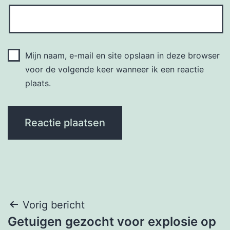
Mijn naam, e-mail en site opslaan in deze browser
voor de volgende keer wanneer ik een reactie
plaats.
Bericht
Vorig bericht
Getuigen gezocht voor explosie op