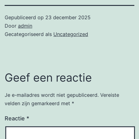
Gepubliceerd op
23 december 2025
Door
admin
Gecategoriseerd als
Uncategorized
Geef een reactie
Je e-mailadres wordt niet gepubliceerd.
Vereiste
velden zijn gemarkeerd met
*
Reactie
*