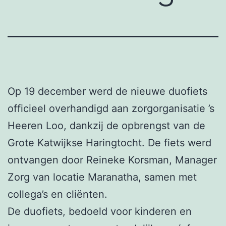
Op 19 december werd de nieuwe duofiets
officieel overhandigd aan zorgorganisatie ’s
Heeren Loo, dankzij de opbrengst van de
Grote Katwijkse Haringtocht. De fiets werd
ontvangen door Reineke Korsman, Manager
Zorg van locatie Maranatha, samen met
collega’s en cliënten.
De duofiets, bedoeld voor kinderen en