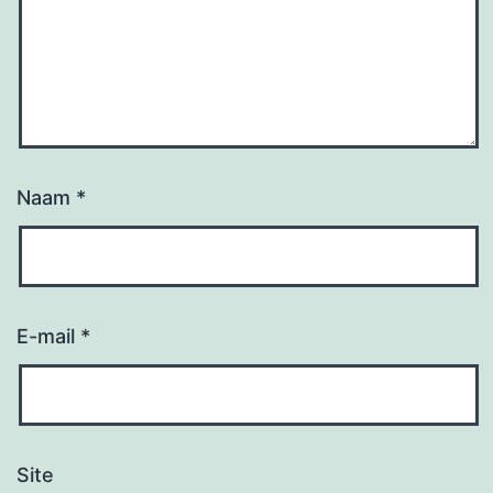
Naam
*
E-mail
*
Site