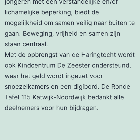
jongeren met een verstandelijke en/of
lichamelijke beperking, biedt de
mogelijkheid om samen veilig naar buiten te
gaan. Beweging, vrijheid en samen zijn
staan centraal.
Met de opbrengst van de Haringtocht wordt
ook Kindcentrum De Zeester ondersteund,
waar het geld wordt ingezet voor
snoezelkamers en een digibord. De Ronde
Tafel 115 Katwijk-Noordwijk bedankt alle
deelnemers voor hun bijdragen.