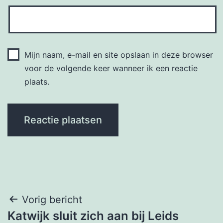
Mijn naam, e-mail en site opslaan in deze browser
voor de volgende keer wanneer ik een reactie
plaats.
Bericht
Vorig bericht
Katwijk sluit zich aan bij Leids