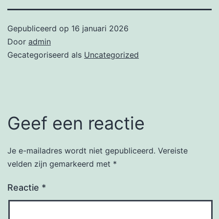
Gepubliceerd op
16 januari 2026
Door
admin
Gecategoriseerd als
Uncategorized
Geef een reactie
Je e-mailadres wordt niet gepubliceerd.
Vereiste
velden zijn gemarkeerd met
*
Reactie
*