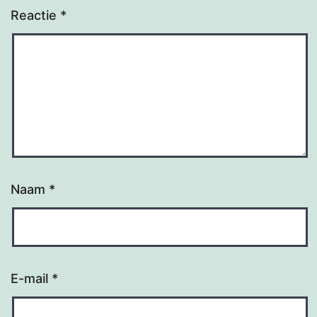
Reactie
*
Naam
*
E-mail
*