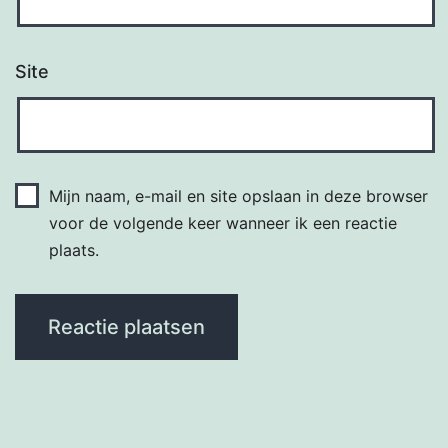
Site
Mijn naam, e-mail en site opslaan in deze browser
voor de volgende keer wanneer ik een reactie
plaats.