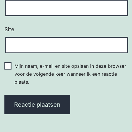
Site
Mijn naam, e-mail en site opslaan in deze browser
voor de volgende keer wanneer ik een reactie
plaats.