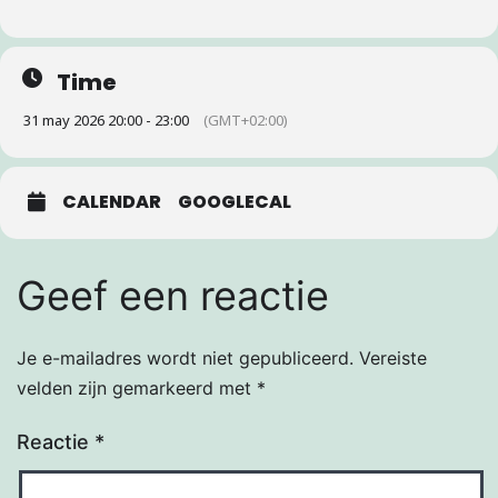
Time
31 may 2026 20:00 - 23:00
(GMT+02:00)
CALENDAR
GOOGLECAL
Geef een reactie
Je e-mailadres wordt niet gepubliceerd.
Vereiste
velden zijn gemarkeerd met
*
Reactie
*