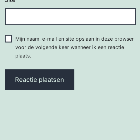
Mijn naam, e-mail en site opslaan in deze browser
voor de volgende keer wanneer ik een reactie
plaats.