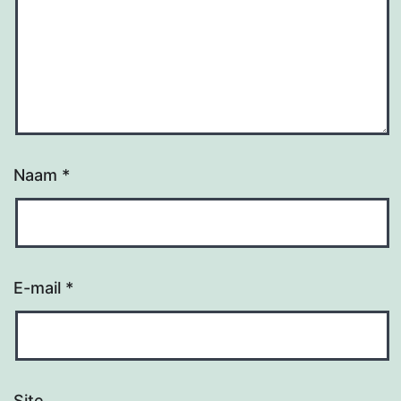
Naam
*
E-mail
*
Site