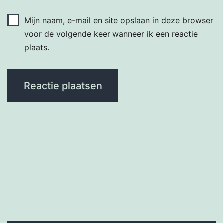
Mijn naam, e-mail en site opslaan in deze browser
voor de volgende keer wanneer ik een reactie
plaats.