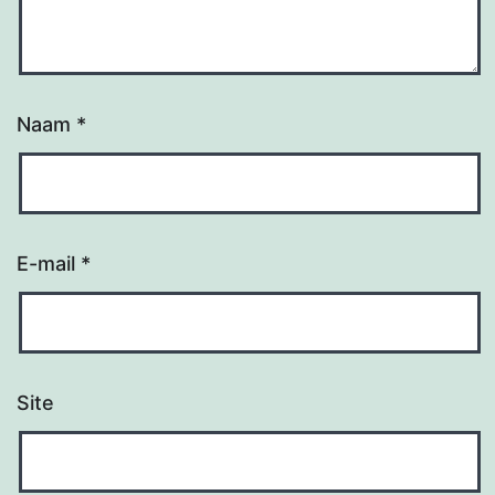
Naam
*
E-mail
*
Site