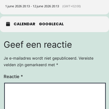
1 june 2026 20:13 - 12 june 2026 20:13
(GMT+02:00)
CALENDAR
GOOGLECAL
Geef een reactie
Je e-mailadres wordt niet gepubliceerd.
Vereiste
velden zijn gemarkeerd met
*
Reactie
*