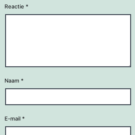
Reactie
*
Naam
*
E-mail
*