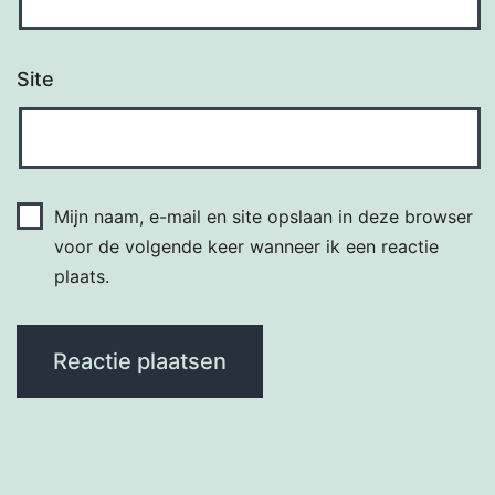
Site
Mijn naam, e-mail en site opslaan in deze browser
voor de volgende keer wanneer ik een reactie
plaats.