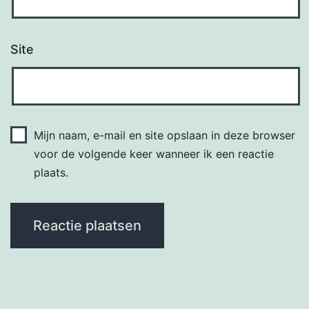
Site
Mijn naam, e-mail en site opslaan in deze browser
voor de volgende keer wanneer ik een reactie
plaats.