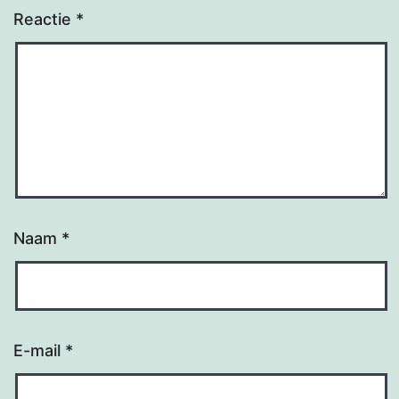
Reactie
*
Naam
*
E-mail
*