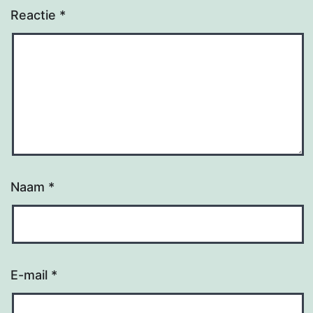
Reactie
*
Naam
*
E-mail
*