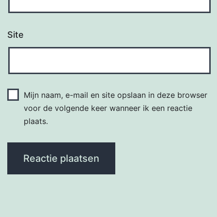
Site
Mijn naam, e-mail en site opslaan in deze browser
voor de volgende keer wanneer ik een reactie
plaats.