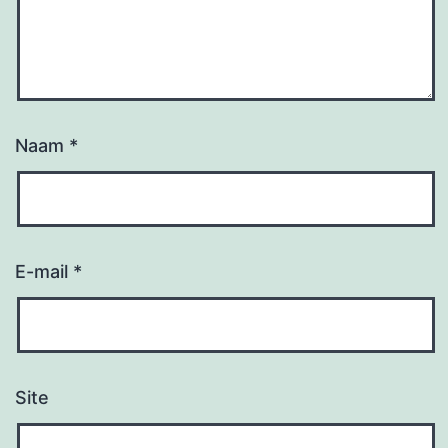
Naam
*
E-mail
*
Site