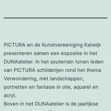
PICTURA en de Kunstvereeniging Katwijk
presenteren samen een expositie in het
DUNAatelier. In het souterrain tonen leden
van PICTURA schilderijen rond het thema
Verwondering, met landschappen,
portretten en fantasie in olie, aquarel en
acryl.
Boven in het DUNAatelier is de jaarlijkse