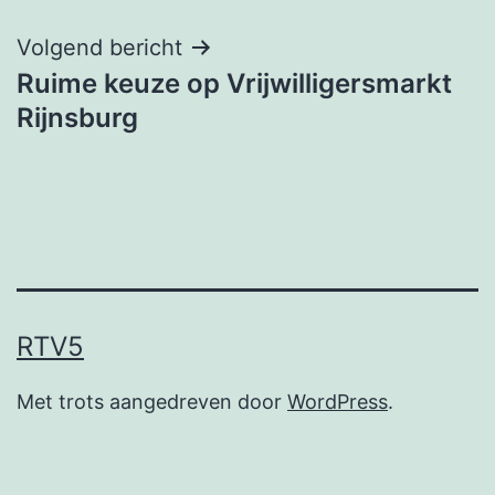
Volgend bericht
Ruime keuze op Vrijwilligersmarkt
Rijnsburg
RTV5
Met trots aangedreven door
WordPress
.