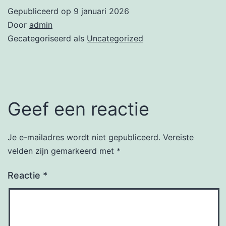
Gepubliceerd op
9 januari 2026
Door
admin
Gecategoriseerd als
Uncategorized
Geef een reactie
Je e-mailadres wordt niet gepubliceerd.
Vereiste
velden zijn gemarkeerd met
*
Reactie
*