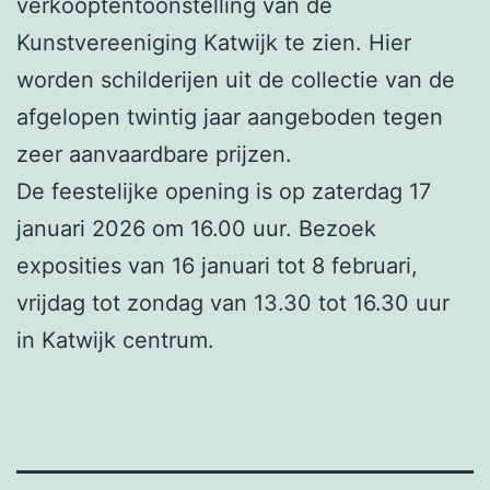
verkooptentoonstelling van de
Kunstvereeniging Katwijk te zien. Hier
worden schilderijen uit de collectie van de
afgelopen twintig jaar aangeboden tegen
zeer aanvaardbare prijzen.
De feestelijke opening is op zaterdag 17
januari 2026 om 16.00 uur. Bezoek
exposities van 16 januari tot 8 februari,
vrijdag tot zondag van 13.30 tot 16.30 uur
in Katwijk centrum.