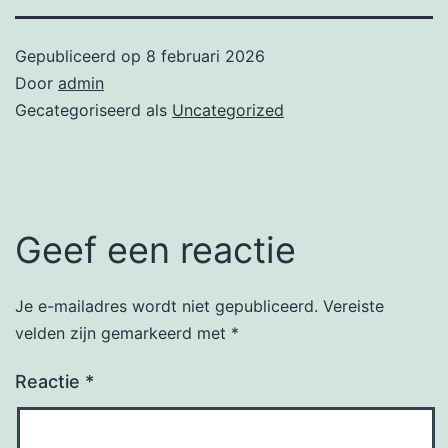
Gepubliceerd op
8 februari 2026
Door
admin
Gecategoriseerd als
Uncategorized
Geef een reactie
Je e-mailadres wordt niet gepubliceerd.
Vereiste
velden zijn gemarkeerd met
*
Reactie
*