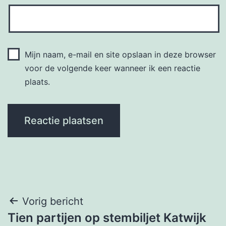
Mijn naam, e-mail en site opslaan in deze browser
voor de volgende keer wanneer ik een reactie
plaats.
Bericht
Vorig bericht
Tien partijen op stembiljet Katwijk