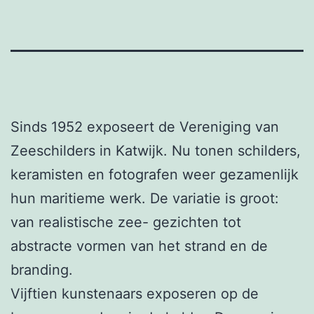
Sinds 1952 exposeert de Vereniging van
Zeeschilders in Katwijk. Nu tonen schilders,
keramisten en fotografen weer gezamenlijk
hun maritieme werk. De variatie is groot:
van realistische zee- gezichten tot
abstracte vormen van het strand en de
branding.
Vijftien kunstenaars exposeren op de