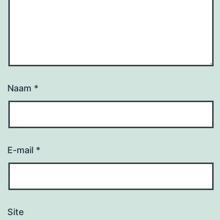
Naam
*
E-mail
*
Site