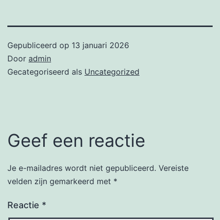
Gepubliceerd op
13 januari 2026
Door
admin
Gecategoriseerd als
Uncategorized
Geef een reactie
Je e-mailadres wordt niet gepubliceerd.
Vereiste
velden zijn gemarkeerd met
*
Reactie
*