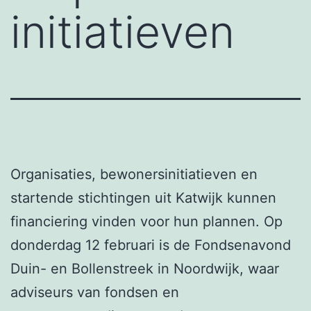
initiatieven
Organisaties, bewonersinitiatieven en
startende stichtingen uit Katwijk kunnen
financiering vinden voor hun plannen. Op
donderdag 12 februari is de Fondsenavond
Duin- en Bollenstreek in Noordwijk, waar
adviseurs van fondsen en