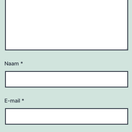
Naam
*
E-mail
*