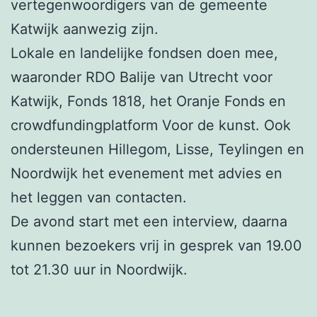
vertegenwoordigers van de gemeente
Katwijk aanwezig zijn.
Lokale en landelijke fondsen doen mee,
waaronder RDO Balije van Utrecht voor
Katwijk, Fonds 1818, het Oranje Fonds en
crowdfundingplatform Voor de kunst. Ook
ondersteunen Hillegom, Lisse, Teylingen en
Noordwijk het evenement met advies en
het leggen van contacten.
De avond start met een interview, daarna
kunnen bezoekers vrij in gesprek van 19.00
tot 21.30 uur in Noordwijk.