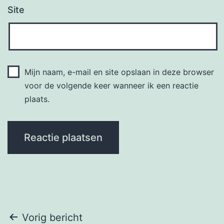
Site
Mijn naam, e-mail en site opslaan in deze browser
voor de volgende keer wanneer ik een reactie
plaats.
Bericht
Vorig bericht