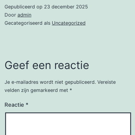
Gepubliceerd op
23 december 2025
Door
admin
Gecategoriseerd als
Uncategorized
Geef een reactie
Je e-mailadres wordt niet gepubliceerd.
Vereiste
velden zijn gemarkeerd met
*
Reactie
*