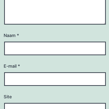
Naam
*
E-mail
*
Site