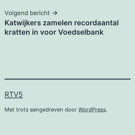
Volgend bericht
Katwijkers zamelen recordaantal
kratten in voor Voedselbank
RTV5
Met trots aangedreven door
WordPress
.