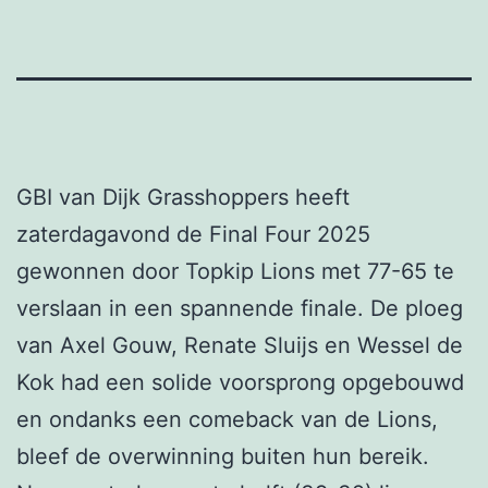
GBI van Dijk Grasshoppers heeft
zaterdagavond de Final Four 2025
gewonnen door Topkip Lions met 77-65 te
verslaan in een spannende finale. De ploeg
van Axel Gouw, Renate Sluijs en Wessel de
Kok had een solide voorsprong opgebouwd
en ondanks een comeback van de Lions,
bleef de overwinning buiten hun bereik.