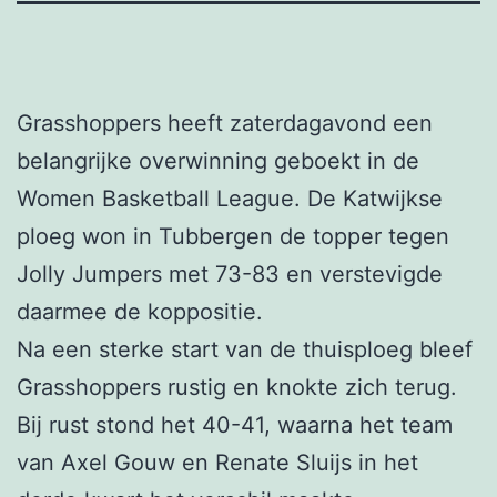
Grasshoppers heeft zaterdagavond een
belangrijke overwinning geboekt in de
Women Basketball League. De Katwijkse
ploeg won in Tubbergen de topper tegen
Jolly Jumpers met 73-83 en verstevigde
daarmee de koppositie.
Na een sterke start van de thuisploeg bleef
Grasshoppers rustig en knokte zich terug.
Bij rust stond het 40-41, waarna het team
van Axel Gouw en Renate Sluijs in het