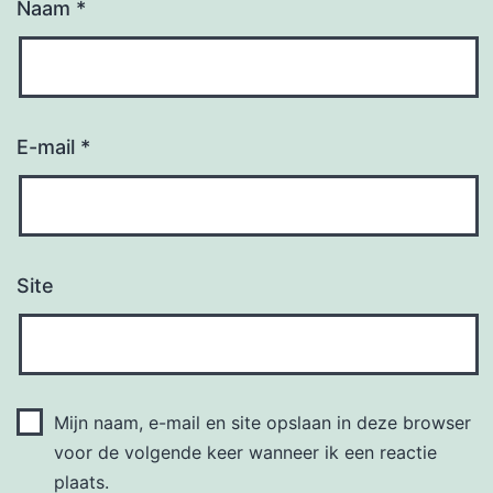
Naam
*
E-mail
*
Site
Mijn naam, e-mail en site opslaan in deze browser
voor de volgende keer wanneer ik een reactie
plaats.