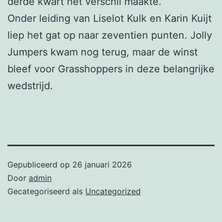
derde kwart het verschil maakte.
Onder leiding van Liselot Kulk en Karin Kuijt
liep het gat op naar zeventien punten. Jolly
Jumpers kwam nog terug, maar de winst
bleef voor Grasshoppers in deze belangrijke
wedstrijd.
Gepubliceerd op
26 januari 2026
Door
admin
Gecategoriseerd als
Uncategorized