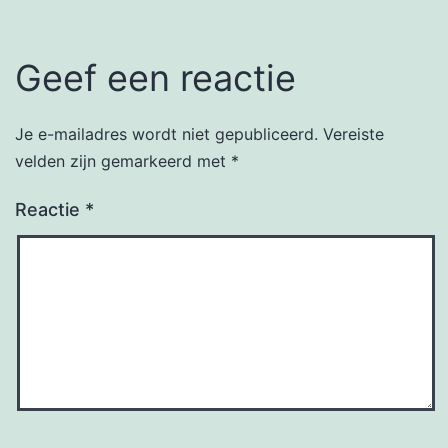
Geef een reactie
Je e-mailadres wordt niet gepubliceerd.
Vereiste
velden zijn gemarkeerd met
*
Reactie
*