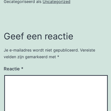
Gecategoriseerd als
Uncategorized
Geef een reactie
Je e-mailadres wordt niet gepubliceerd.
Vereiste
velden zijn gemarkeerd met
*
Reactie
*