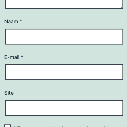
Naam
*
E-mail
*
Site