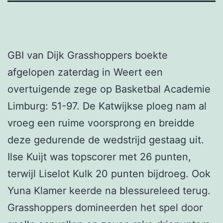
GBI van Dijk Grasshoppers boekte
afgelopen zaterdag in Weert een
overtuigende zege op Basketbal Academie
Limburg: 51-97. De Katwijkse ploeg nam al
vroeg een ruime voorsprong en breidde
deze gedurende de wedstrijd gestaag uit.
Ilse Kuijt was topscorer met 26 punten,
terwijl Liselot Kulk 20 punten bijdroeg. Ook
Yuna Klamer keerde na blessureleed terug.
Grasshoppers domineerden het spel door