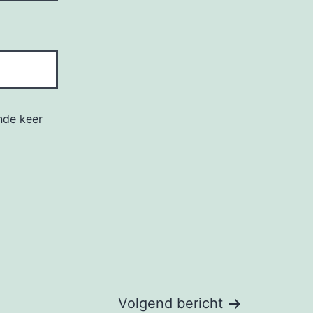
nde keer
Volgend bericht