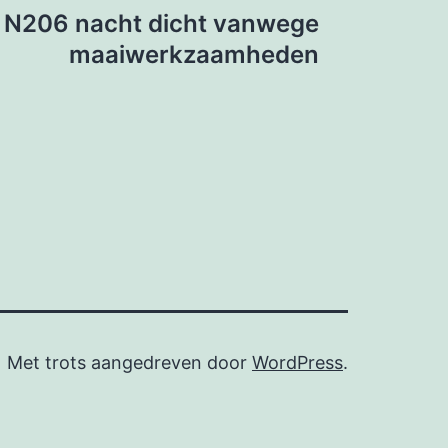
N206 nacht dicht vanwege
maaiwerkzaamheden
Met trots aangedreven door
WordPress
.