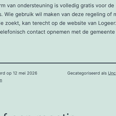
m van ondersteuning is volledig gratis voor de
. Wie gebruik wil maken van deze regeling of 
ie zoekt, kan terecht op de website van Logeer
telefonisch contact opnemen met de gemeente 
erd op
12 mei 2026
Gecategoriseerd als
Unc
n