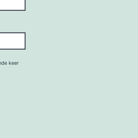
nde keer