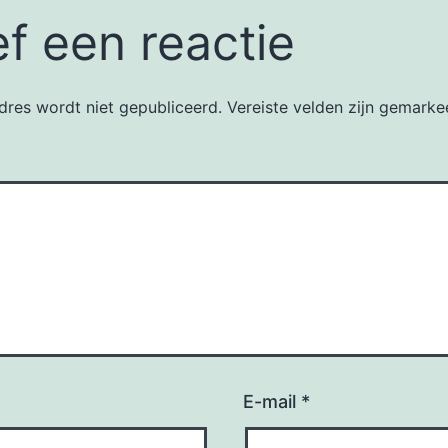
f een reactie
dres wordt niet gepubliceerd.
Vereiste velden zijn gemark
E-mail
*