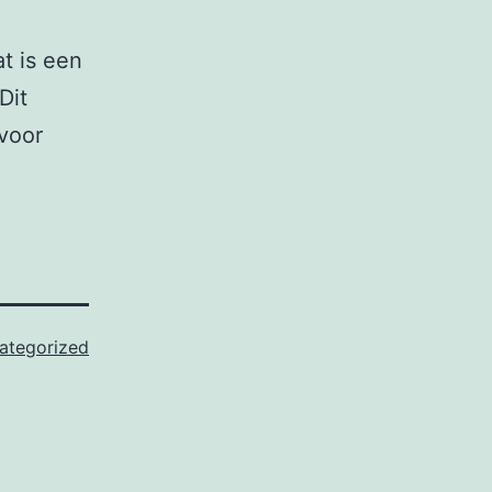
t is een
Dit
 voor
ategorized