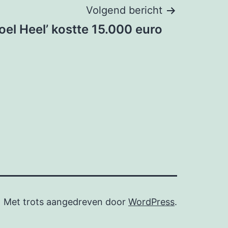
Volgend bericht
el Heel’ kostte 15.000 euro
Met trots aangedreven door
WordPress
.