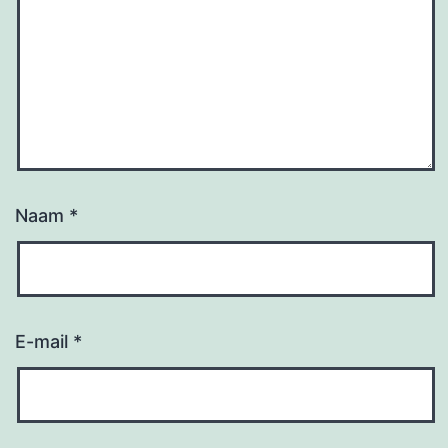
Naam
*
E-mail
*