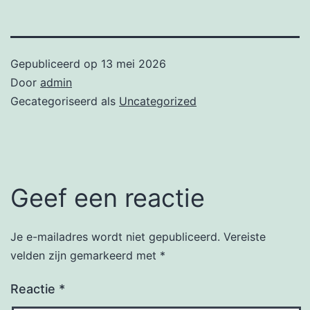
Gepubliceerd op
13 mei 2026
Door
admin
Gecategoriseerd als
Uncategorized
Geef een reactie
Je e-mailadres wordt niet gepubliceerd.
Vereiste
velden zijn gemarkeerd met
*
Reactie
*