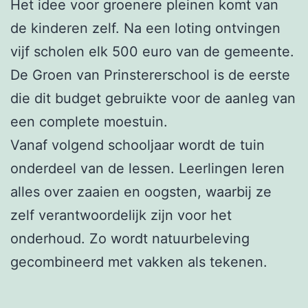
Het idee voor groenere pleinen komt van
de kinderen zelf. Na een loting ontvingen
vijf scholen elk 500 euro van de gemeente.
De Groen van Prinstererschool is de eerste
die dit budget gebruikte voor de aanleg van
een complete moestuin.
Vanaf volgend schooljaar wordt de tuin
onderdeel van de lessen. Leerlingen leren
alles over zaaien en oogsten, waarbij ze
zelf verantwoordelijk zijn voor het
onderhoud. Zo wordt natuurbeleving
gecombineerd met vakken als tekenen.