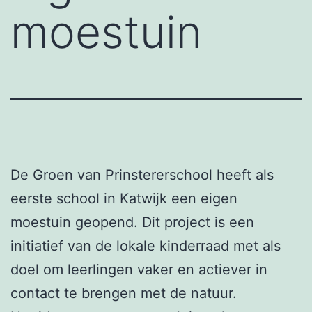
moestuin
De Groen van Prinstererschool heeft als
eerste school in Katwijk een eigen
moestuin geopend. Dit project is een
initiatief van de lokale kinderraad met als
doel om leerlingen vaker en actiever in
contact te brengen met de natuur.