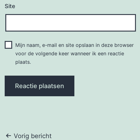
Site
Mijn naam, e-mail en site opslaan in deze browser
voor de volgende keer wanneer ik een reactie
plaats.
Bericht
Vorig bericht