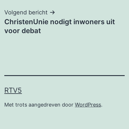
Volgend bericht
ChristenUnie nodigt inwoners uit
voor debat
RTV5
Met trots aangedreven door
WordPress
.