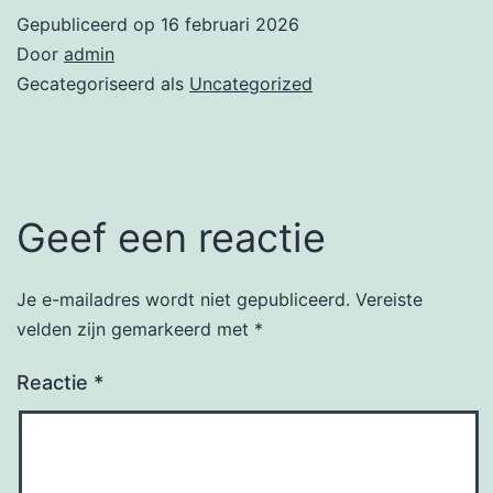
Gepubliceerd op
16 februari 2026
Door
admin
Gecategoriseerd als
Uncategorized
Geef een reactie
Je e-mailadres wordt niet gepubliceerd.
Vereiste
velden zijn gemarkeerd met
*
Reactie
*