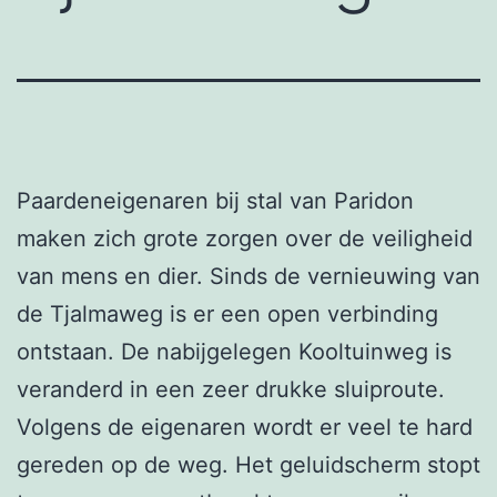
Paardeneigenaren bij stal van Paridon
maken zich grote zorgen over de veiligheid
van mens en dier. Sinds de vernieuwing van
de Tjalmaweg is er een open verbinding
ontstaan. De nabijgelegen Kooltuinweg is
veranderd in een zeer drukke sluiproute.
Volgens de eigenaren wordt er veel te hard
gereden op de weg. Het geluidscherm stopt