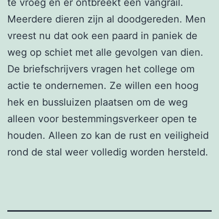
te vroeg en er ontbreekt een vangrail.
Meerdere dieren zijn al doodgereden. Men
vreest nu dat ook een paard in paniek de
weg op schiet met alle gevolgen van dien.
De briefschrijvers vragen het college om
actie te ondernemen. Ze willen een hoog
hek en bussluizen plaatsen om de weg
alleen voor bestemmingsverkeer open te
houden. Alleen zo kan de rust en veiligheid
rond de stal weer volledig worden hersteld.