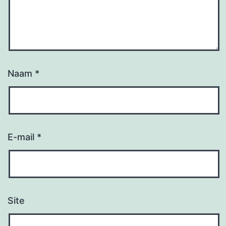
Naam
*
E-mail
*
Site