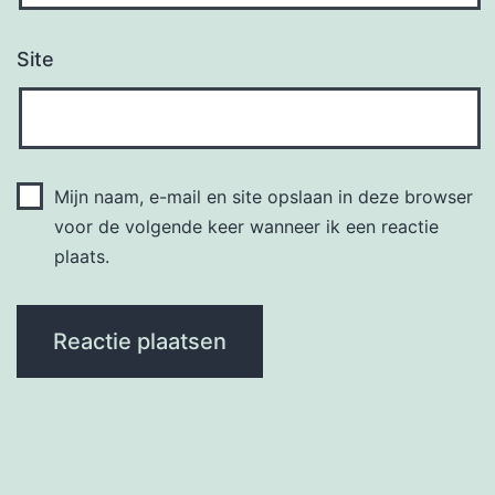
Site
Mijn naam, e-mail en site opslaan in deze browser
voor de volgende keer wanneer ik een reactie
plaats.