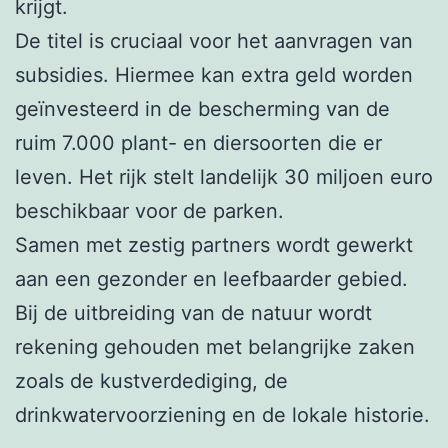
krijgt.
De titel is cruciaal voor het aanvragen van
subsidies. Hiermee kan extra geld worden
geïnvesteerd in de bescherming van de
ruim 7.000 plant- en diersoorten die er
leven. Het rijk stelt landelijk 30 miljoen euro
beschikbaar voor de parken.
Samen met zestig partners wordt gewerkt
aan een gezonder en leefbaarder gebied.
Bij de uitbreiding van de natuur wordt
rekening gehouden met belangrijke zaken
zoals de kustverdediging, de
drinkwatervoorziening en de lokale historie.