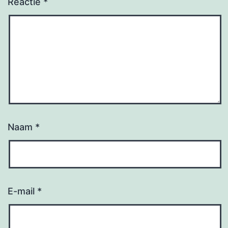
Reactie
*
Naam
*
E-mail
*