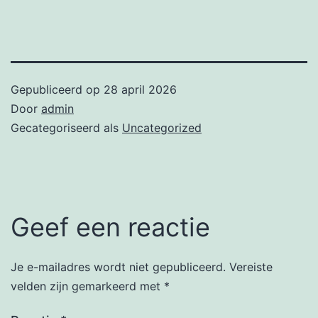
Gepubliceerd op
28 april 2026
Door
admin
Gecategoriseerd als
Uncategorized
Geef een reactie
Je e-mailadres wordt niet gepubliceerd.
Vereiste
velden zijn gemarkeerd met
*