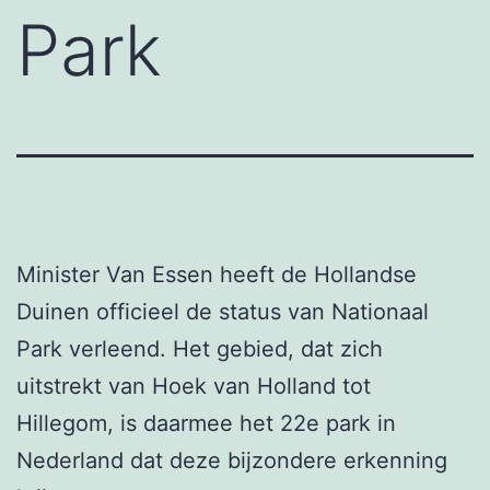
Park
Minister Van Essen heeft de Hollandse
Duinen officieel de status van Nationaal
Park verleend. Het gebied, dat zich
uitstrekt van Hoek van Holland tot
Hillegom, is daarmee het 22e park in
Nederland dat deze bijzondere erkenning