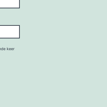
nde keer