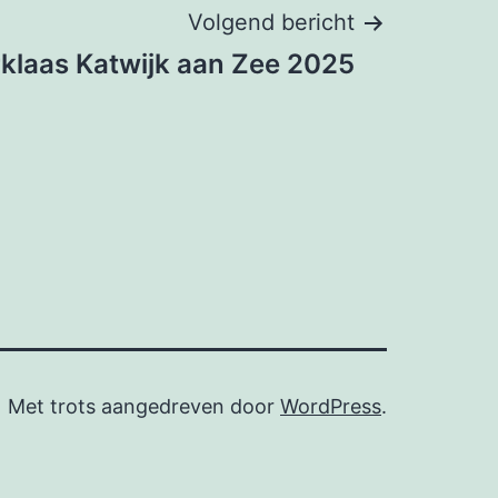
Volgend bericht
rklaas Katwijk aan Zee 2025
Met trots aangedreven door
WordPress
.