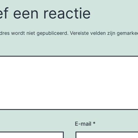
f een reactie
dres wordt niet gepubliceerd.
Vereiste velden zijn gemark
E-mail
*