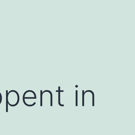
opent in