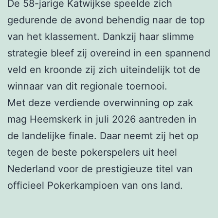
De 58-jarige Katwijkse speelde zich
gedurende de avond behendig naar de top
van het klassement. Dankzij haar slimme
strategie bleef zij overeind in een spannend
veld en kroonde zij zich uiteindelijk tot de
winnaar van dit regionale toernooi.
Met deze verdiende overwinning op zak
mag Heemskerk in juli 2026 aantreden in
de landelijke finale. Daar neemt zij het op
tegen de beste pokerspelers uit heel
Nederland voor de prestigieuze titel van
officieel Pokerkampioen van ons land.