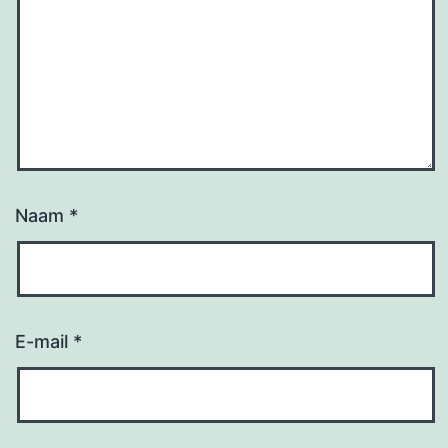
Naam
*
E-mail
*