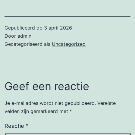
Gepubliceerd op
3 april 2026
Door
admin
Gecategoriseerd als
Uncategorized
Geef een reactie
Je e-mailadres wordt niet gepubliceerd.
Vereiste
velden zijn gemarkeerd met
*
Reactie
*