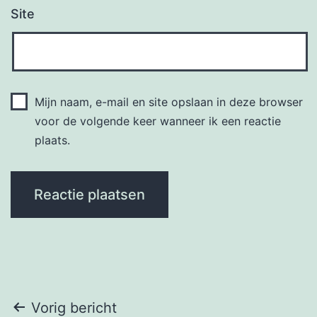
Site
Mijn naam, e-mail en site opslaan in deze browser
voor de volgende keer wanneer ik een reactie
plaats.
Bericht
Vorig bericht