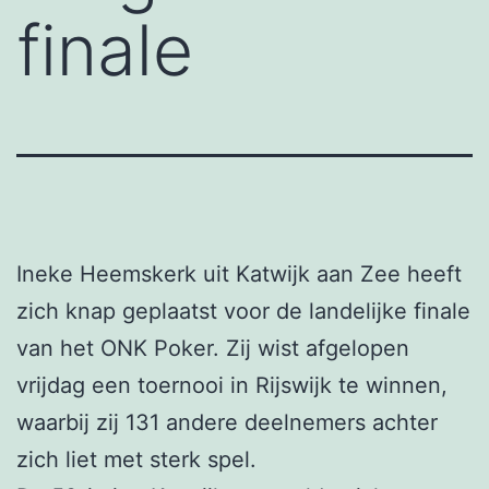
finale
Ineke Heemskerk uit Katwijk aan Zee heeft
zich knap geplaatst voor de landelijke finale
van het ONK Poker. Zij wist afgelopen
vrijdag een toernooi in Rijswijk te winnen,
waarbij zij 131 andere deelnemers achter
zich liet met sterk spel.