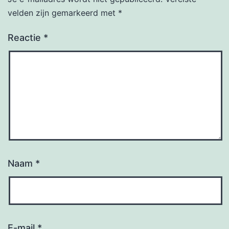
velden zijn gemarkeerd met
*
Reactie
*
Naam
*
E-mail
*