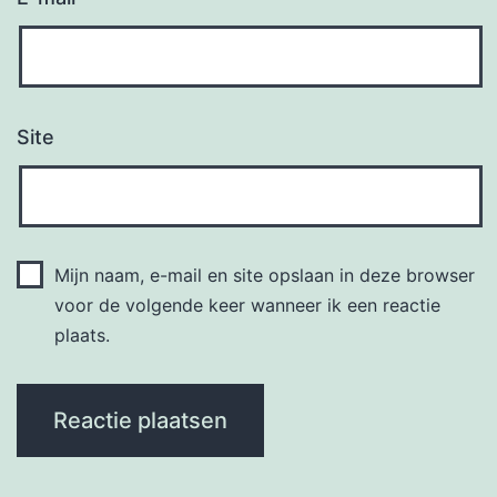
Site
Mijn naam, e-mail en site opslaan in deze browser
voor de volgende keer wanneer ik een reactie
plaats.