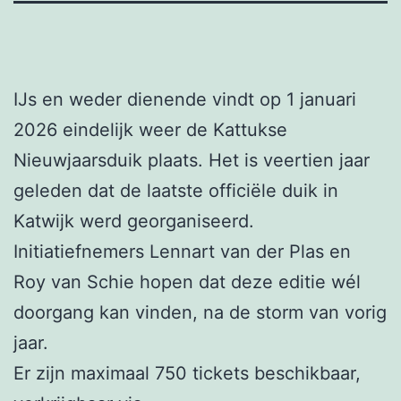
IJs en weder dienende vindt op 1 januari
2026 eindelijk weer de Kattukse
Nieuwjaarsduik plaats. Het is veertien jaar
geleden dat de laatste officiële duik in
Katwijk werd georganiseerd.
Initiatiefnemers Lennart van der Plas en
Roy van Schie hopen dat deze editie wél
doorgang kan vinden, na de storm van vorig
jaar.
Er zijn maximaal 750 tickets beschikbaar,