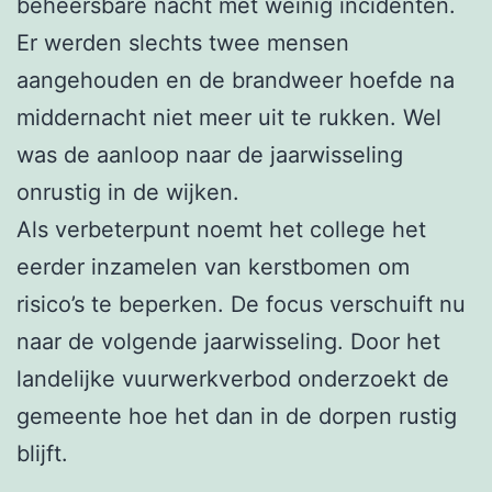
beheersbare nacht met weinig incidenten.
Er werden slechts twee mensen
aangehouden en de brandweer hoefde na
middernacht niet meer uit te rukken. Wel
was de aanloop naar de jaarwisseling
onrustig in de wijken.
Als verbeterpunt noemt het college het
eerder inzamelen van kerstbomen om
risico’s te beperken. De focus verschuift nu
naar de volgende jaarwisseling. Door het
landelijke vuurwerkverbod onderzoekt de
gemeente hoe het dan in de dorpen rustig
blijft.