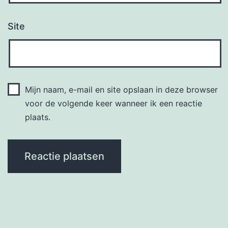
Site
Mijn naam, e-mail en site opslaan in deze browser
voor de volgende keer wanneer ik een reactie
plaats.