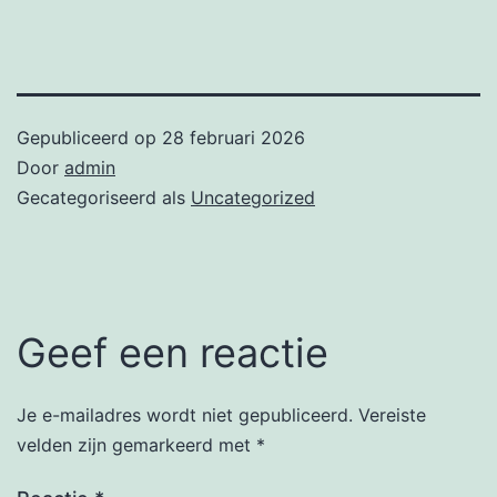
Gepubliceerd op
28 februari 2026
Door
admin
Gecategoriseerd als
Uncategorized
Geef een reactie
Je e-mailadres wordt niet gepubliceerd.
Vereiste
velden zijn gemarkeerd met
*