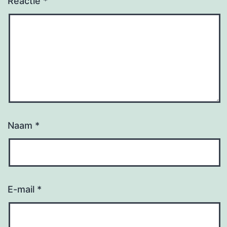
Reactie
*
Naam
*
E-mail
*