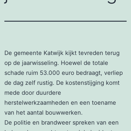
De gemeente Katwijk kijkt tevreden terug
op de jaarwisseling. Hoewel de totale
schade ruim 53.000 euro bedraagt, verliep
de dag zelf rustig. De kostenstijging komt
mede door duurdere
herstelwerkzaamheden en een toename
van het aantal bouwwerken.
De politie en brandweer spreken van een