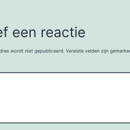
f een reactie
dres wordt niet gepubliceerd.
Vereiste velden zijn gemark