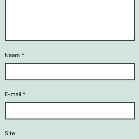
Naam
*
E-mail
*
Site