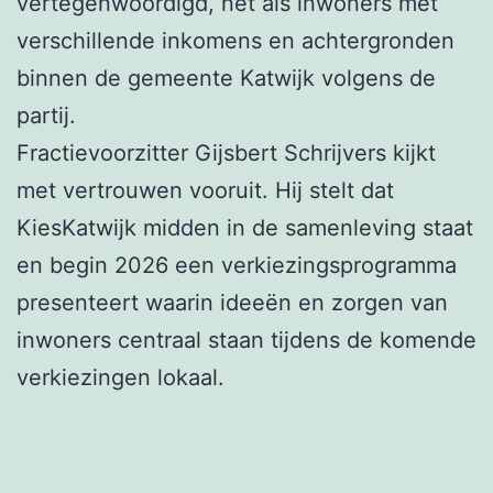
vertegenwoordigd, net als inwoners met
verschillende inkomens en achtergronden
binnen de gemeente Katwijk volgens de
partij.
Fractievoorzitter Gijsbert Schrijvers kijkt
met vertrouwen vooruit. Hij stelt dat
KiesKatwijk midden in de samenleving staat
en begin 2026 een verkiezingsprogramma
presenteert waarin ideeën en zorgen van
inwoners centraal staan tijdens de komende
verkiezingen lokaal.