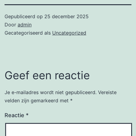
Gepubliceerd op
25 december 2025
Door
admin
Gecategoriseerd als
Uncategorized
Geef een reactie
Je e-mailadres wordt niet gepubliceerd.
Vereiste
velden zijn gemarkeerd met
*
Reactie
*