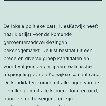
De lokale politieke partij KiesKatwijk heeft
haar kieslijst voor de komende
gemeenteraadsverkiezingen
bekendgemaakt. De lijst bestaat uit een
brede en diverse groep kandidaten en
vormt volgens de partij een realistische
afspiegeling van de Katwijkse samenleving.
De kandidaten komen uit alle lagen van de
bevolking en uit alle kernen. Jong en oud,
huurders en huiseigenaren zijn