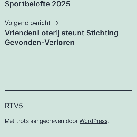
Sportbelofte 2025
Volgend bericht
VriendenLoterij steunt Stichting
Gevonden-Verloren
RTV5
Met trots aangedreven door
WordPress
.