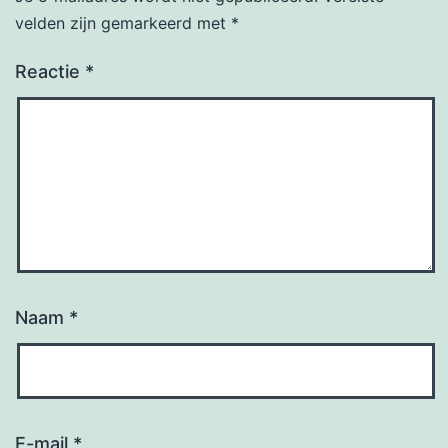
velden zijn gemarkeerd met
*
Reactie
*
Naam
*
E-mail
*