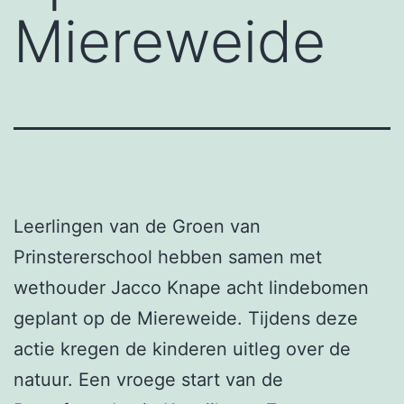
Miereweide
Leerlingen van de Groen van
Prinstererschool hebben samen met
wethouder Jacco Knape acht lindebomen
geplant op de Miereweide. Tijdens deze
actie kregen de kinderen uitleg over de
natuur. Een vroege start van de