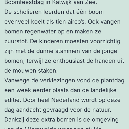
Boomfeestdag in Katwijk aan Zee.
De scholieren leerden dat één boom
evenveel koelt als tien airco’s. Ook vangen
bomen regenwater op en maken ze
zuurstof. De kinderen moesten voorzichtig
zijn met de dunne stammen van de jonge
bomen, terwijl ze enthousiast de handen uit
de mouwen staken.
Vanwege de verkiezingen vond de plantdag
een week eerder plaats dan de landelijke
editie. Door heel Nederland wordt op deze
dag aandacht gevraagd voor de natuur.
Dankzij deze extra bomen is de omgeving