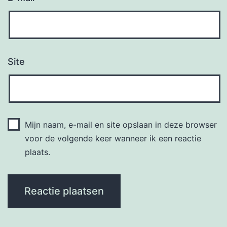
Site
Mijn naam, e-mail en site opslaan in deze browser
voor de volgende keer wanneer ik een reactie
plaats.