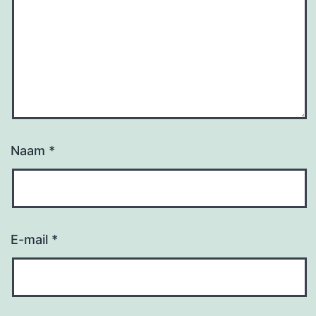
Naam
*
E-mail
*