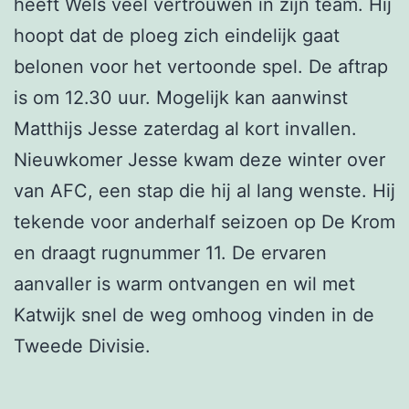
heeft Wels veel vertrouwen in zijn team. Hij
hoopt dat de ploeg zich eindelijk gaat
belonen voor het vertoonde spel. De aftrap
is om 12.30 uur. Mogelijk kan aanwinst
Matthijs Jesse zaterdag al kort invallen.
Nieuwkomer Jesse kwam deze winter over
van AFC, een stap die hij al lang wenste. Hij
tekende voor anderhalf seizoen op De Krom
en draagt rugnummer 11. De ervaren
aanvaller is warm ontvangen en wil met
Katwijk snel de weg omhoog vinden in de
Tweede Divisie.