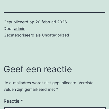
Gepubliceerd op
20 februari 2026
Door
admin
Gecategoriseerd als
Uncategorized
Geef een reactie
Je e-mailadres wordt niet gepubliceerd.
Vereiste
velden zijn gemarkeerd met
*
Reactie
*