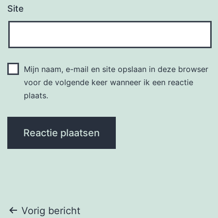
Site
Mijn naam, e-mail en site opslaan in deze browser
voor de volgende keer wanneer ik een reactie
plaats.
Bericht
Vorig bericht