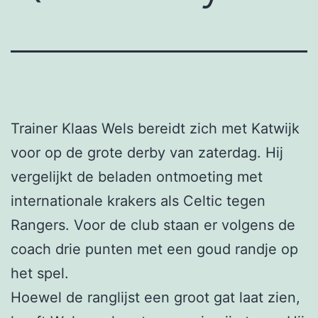
Trainer Klaas Wels bereidt zich met Katwijk
voor op de grote derby van zaterdag. Hij
vergelijkt de beladen ontmoeting met
internationale krakers als Celtic tegen
Rangers. Voor de club staan er volgens de
coach drie punten met een goud randje op
het spel.
Hoewel de ranglijst een groot gat laat zien,