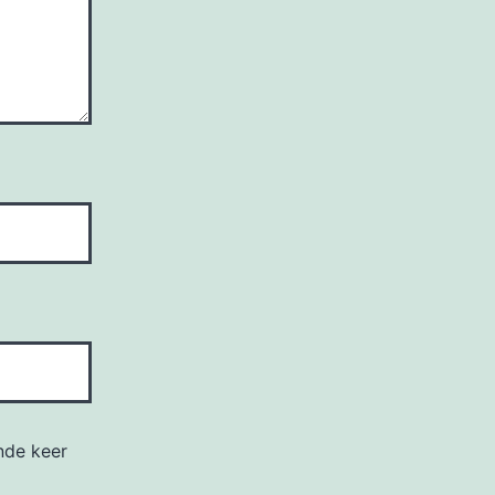
nde keer