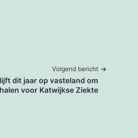
Volgend bericht
ijft dit jaar op vasteland om
 halen voor Katwijkse Ziekte