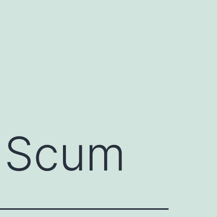
n Scum