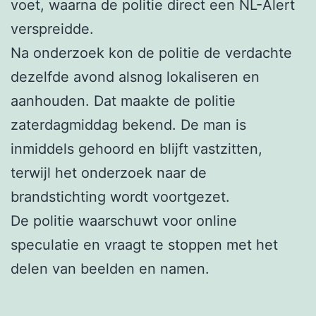
voet, waarna de politie direct een NL-Alert
verspreidde.
Na onderzoek kon de politie de verdachte
dezelfde avond alsnog lokaliseren en
aanhouden. Dat maakte de politie
zaterdagmiddag bekend. De man is
inmiddels gehoord en blijft vastzitten,
terwijl het onderzoek naar de
brandstichting wordt voortgezet.
De politie waarschuwt voor online
speculatie en vraagt te stoppen met het
delen van beelden en namen.