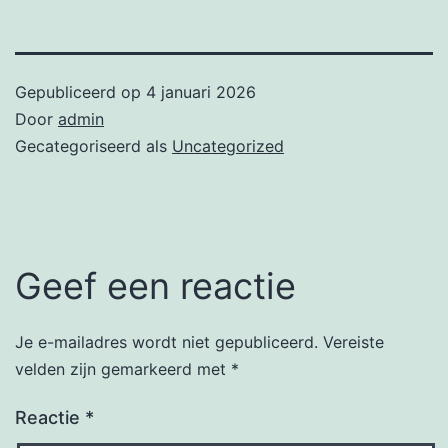
Gepubliceerd op
4 januari 2026
Door
admin
Gecategoriseerd als
Uncategorized
Geef een reactie
Je e-mailadres wordt niet gepubliceerd.
Vereiste
velden zijn gemarkeerd met
*
Reactie
*