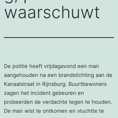
waarschuwt
De politie heeft vrijdagavond een man
aangehouden na een brandstichting aan de
Kanaalstraat in Rijnsburg. Buurtbewoners
zagen het incident gebeuren en
probeerden de verdachte tegen te houden.
De man wist te ontkomen en vluchtte te