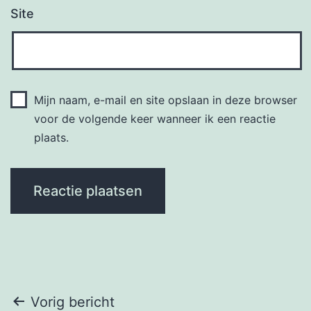
Site
Mijn naam, e-mail en site opslaan in deze browser
voor de volgende keer wanneer ik een reactie
plaats.
Bericht
Vorig bericht