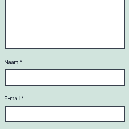
Naam
*
E-mail
*