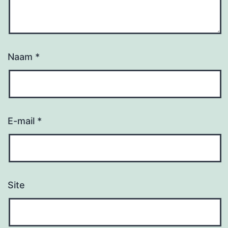
Naam
*
E-mail
*
Site