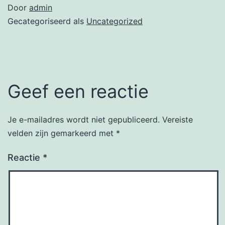
Door
admin
Gecategoriseerd als
Uncategorized
Geef een reactie
Je e-mailadres wordt niet gepubliceerd.
Vereiste
velden zijn gemarkeerd met
*
Reactie
*