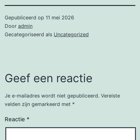
Gepubliceerd op
11 mei 2026
Door
admin
Gecategoriseerd als
Uncategorized
Geef een reactie
Je e-mailadres wordt niet gepubliceerd.
Vereiste
velden zijn gemarkeerd met
*
Reactie
*