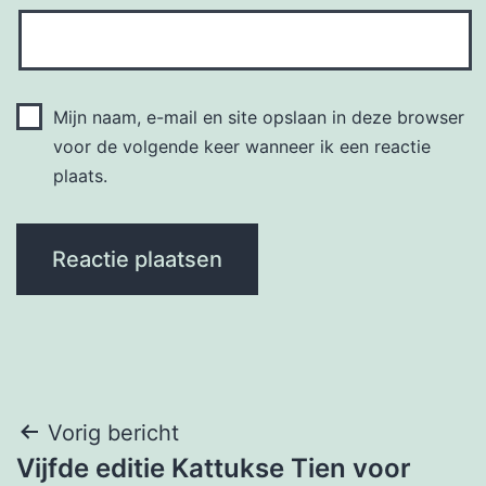
Mijn naam, e-mail en site opslaan in deze browser
voor de volgende keer wanneer ik een reactie
plaats.
Bericht
Vorig bericht
Vijfde editie Kattukse Tien voor