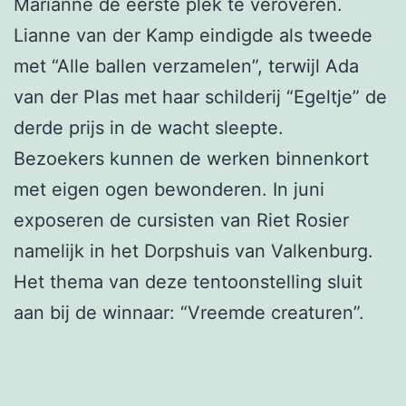
Marianne de eerste plek te veroveren.
Lianne van der Kamp eindigde als tweede
met “Alle ballen verzamelen”, terwijl Ada
van der Plas met haar schilderij “Egeltje” de
derde prijs in de wacht sleepte.
Bezoekers kunnen de werken binnenkort
met eigen ogen bewonderen. In juni
exposeren de cursisten van Riet Rosier
namelijk in het Dorpshuis van Valkenburg.
Het thema van deze tentoonstelling sluit
aan bij de winnaar: “Vreemde creaturen”.