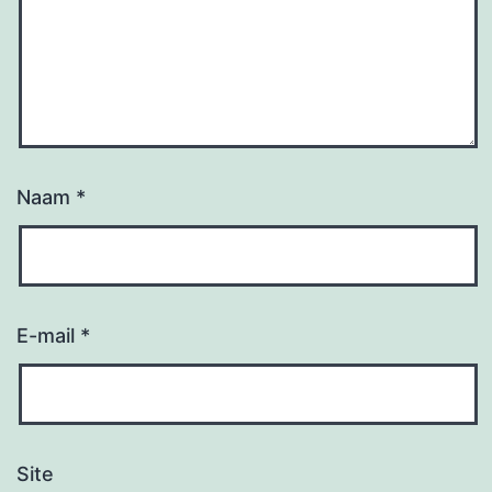
Naam
*
E-mail
*
Site