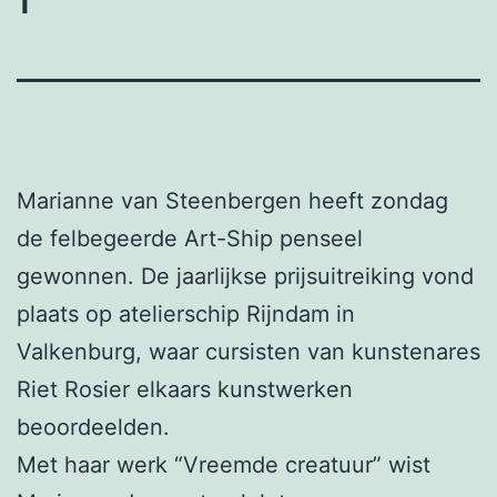
Marianne van Steenbergen heeft zondag
de felbegeerde Art-Ship penseel
gewonnen. De jaarlijkse prijsuitreiking vond
plaats op atelierschip Rijndam in
Valkenburg, waar cursisten van kunstenares
Riet Rosier elkaars kunstwerken
beoordeelden.
Met haar werk “Vreemde creatuur” wist