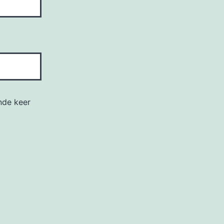
nde keer