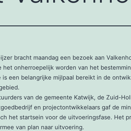
ijzer bracht maandag een bezoek aan Valkenho
 het onherroepelijk worden van het bestemmin
is een belangrijke mijlpaal bereikt in de ontwik
gebied.
uurders van de gemeente Katwijk, de Zuid-Hol
tgoedbedrijf en projectontwikkelaars gaf de min
ch het startsein voor de uitvoeringsfase. Het p
rmee van plan naar uitvoering.