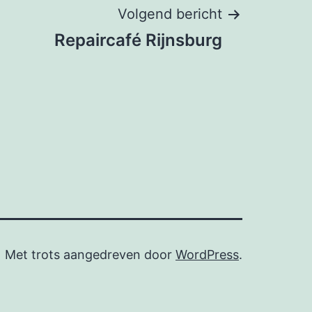
Volgend bericht
Repaircafé Rijnsburg
Met trots aangedreven door
WordPress
.