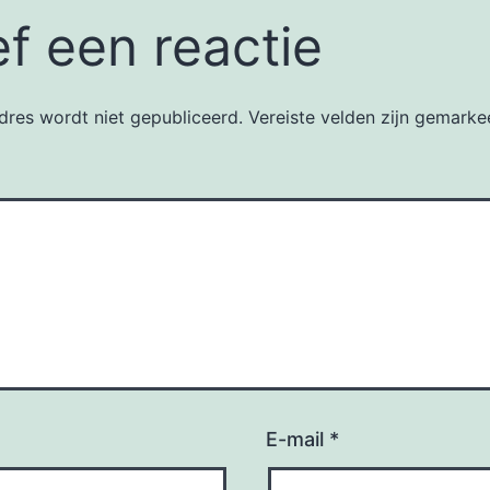
f een reactie
dres wordt niet gepubliceerd.
Vereiste velden zijn gemark
E-mail
*