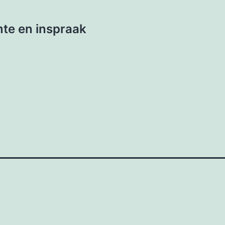
te en inspraak