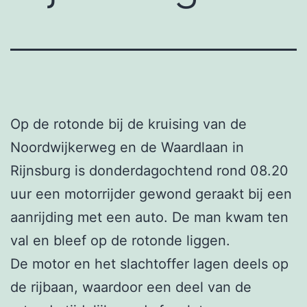
Op de rotonde bij de kruising van de
Noordwijkerweg en de Waardlaan in
Rijnsburg is donderdagochtend rond 08.20
uur een motorrijder gewond geraakt bij een
aanrijding met een auto. De man kwam ten
val en bleef op de rotonde liggen.
De motor en het slachtoffer lagen deels op
de rijbaan, waardoor een deel van de