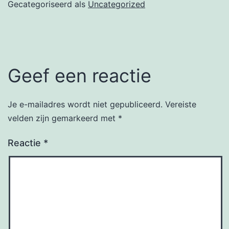
Gecategoriseerd als
Uncategorized
Geef een reactie
Je e-mailadres wordt niet gepubliceerd.
Vereiste
velden zijn gemarkeerd met
*
Reactie
*