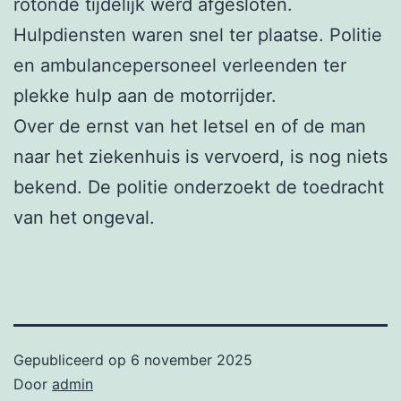
rotonde tijdelijk werd afgesloten.
Hulpdiensten waren snel ter plaatse. Politie
en ambulancepersoneel verleenden ter
plekke hulp aan de motorrijder.
Over de ernst van het letsel en of de man
naar het ziekenhuis is vervoerd, is nog niets
bekend. De politie onderzoekt de toedracht
van het ongeval.
Gepubliceerd op
6 november 2025
Door
admin