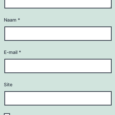
Naam
*
E-mail
*
Site