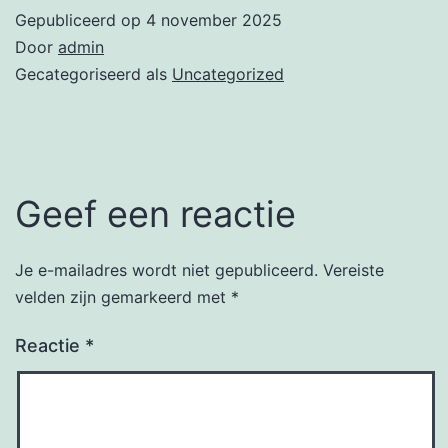
Gepubliceerd op
4 november 2025
Door
admin
Gecategoriseerd als
Uncategorized
Geef een reactie
Je e-mailadres wordt niet gepubliceerd.
Vereiste
velden zijn gemarkeerd met
*
Reactie
*