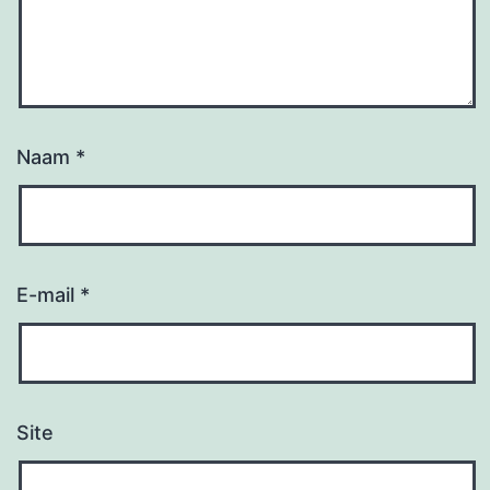
Naam
*
E-mail
*
Site