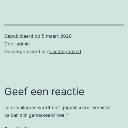
Gepubliceerd op
5 maart 2026
Door
admin
Gecategoriseerd als
Uncategorized
Geef een reactie
Je e-mailadres wordt niet gepubliceerd.
Vereiste
velden zijn gemarkeerd met
*