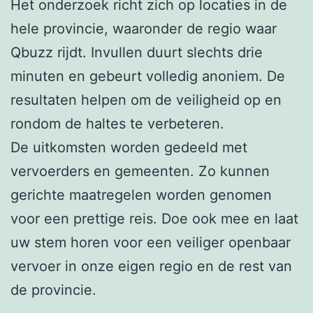
Het onderzoek richt zich op locaties in de
hele provincie, waaronder de regio waar
Qbuzz rijdt. Invullen duurt slechts drie
minuten en gebeurt volledig anoniem. De
resultaten helpen om de veiligheid op en
rondom de haltes te verbeteren.
De uitkomsten worden gedeeld met
vervoerders en gemeenten. Zo kunnen
gerichte maatregelen worden genomen
voor een prettige reis. Doe ook mee en laat
uw stem horen voor een veiliger openbaar
vervoer in onze eigen regio en de rest van
de provincie.