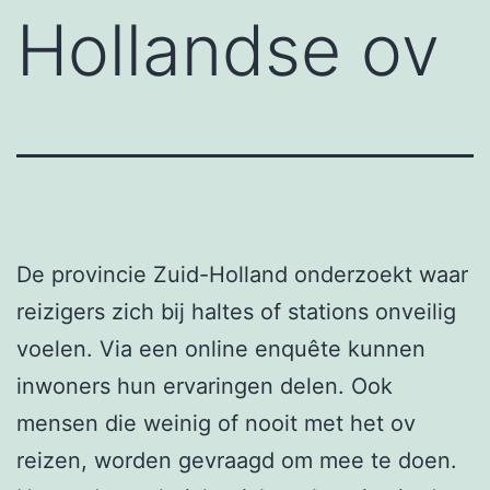
Hollandse ov
De provincie Zuid-Holland onderzoekt waar
reizigers zich bij haltes of stations onveilig
voelen. Via een online enquête kunnen
inwoners hun ervaringen delen. Ook
mensen die weinig of nooit met het ov
reizen, worden gevraagd om mee te doen.