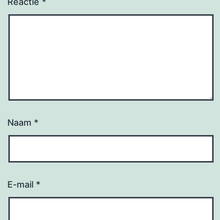
Reactie
*
Naam
*
E-mail
*