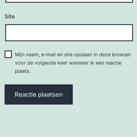
Site
Mijn naam, e-mail en site opslaan in deze browser
voor de volgende keer wanneer ik een reactie
plaats.