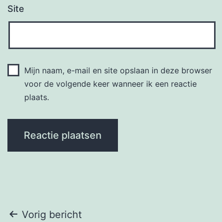
Site
Mijn naam, e-mail en site opslaan in deze browser
voor de volgende keer wanneer ik een reactie
plaats.
Bericht
Vorig bericht