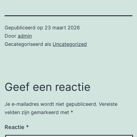
Gepubliceerd op
23 maart 2026
Door
admin
Gecategoriseerd als
Uncategorized
Geef een reactie
Je e-mailadres wordt niet gepubliceerd.
Vereiste
velden zijn gemarkeerd met
*
Reactie
*