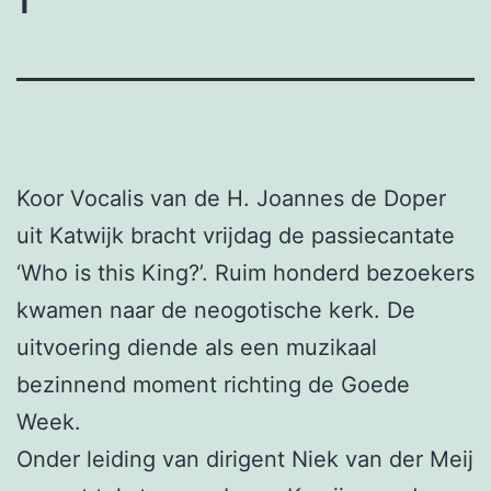
Koor Vocalis van de H. Joannes de Doper
uit Katwijk bracht vrijdag de passiecantate
‘Who is this King?’. Ruim honderd bezoekers
kwamen naar de neogotische kerk. De
uitvoering diende als een muzikaal
bezinnend moment richting de Goede
Week.
Onder leiding van dirigent Niek van der Meij