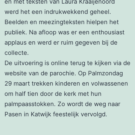
en met teksten van Laura Kraaijenoord
werd het een indrukwekkend geheel.
Beelden en meezingteksten hielpen het
publiek. Na afloop was er een enthousiast
applaus en werd er ruim gegeven bij de
collecte.
De uitvoering is online terug te kijken via de
website van de parochie. Op Palmzondag
29 maart trekken kinderen en volwassenen
om half tien door de kerk met hun
palmpaasstokken. Zo wordt de weg naar
Pasen in Katwijk feestelijk vervolgd.