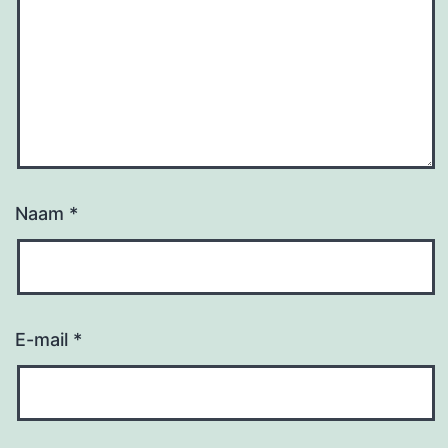
Naam
*
E-mail
*