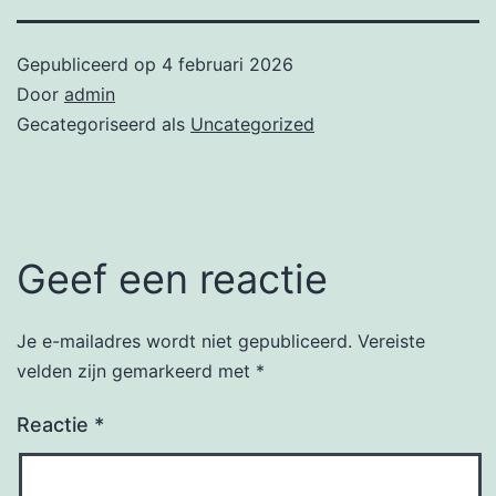
Gepubliceerd op
4 februari 2026
Door
admin
Gecategoriseerd als
Uncategorized
Geef een reactie
Je e-mailadres wordt niet gepubliceerd.
Vereiste
velden zijn gemarkeerd met
*
Reactie
*