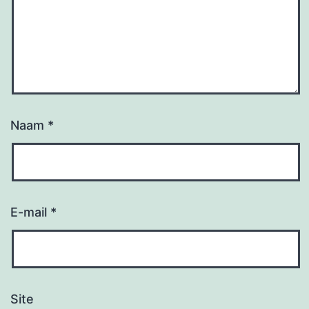
Naam
*
E-mail
*
Site