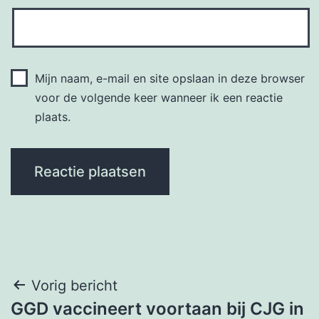
Mijn naam, e-mail en site opslaan in deze browser
voor de volgende keer wanneer ik een reactie
plaats.
Bericht
Vorig bericht
GGD vaccineert voortaan bij CJG in