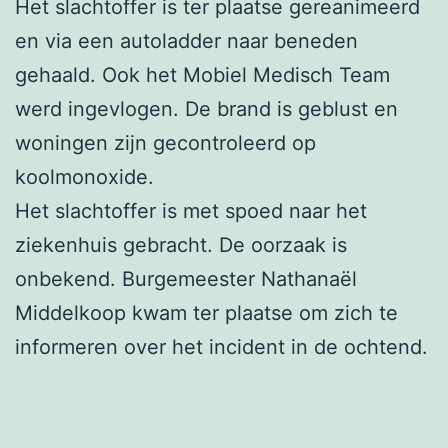
Het slachtoffer is ter plaatse gereanimeerd
en via een autoladder naar beneden
gehaald. Ook het Mobiel Medisch Team
werd ingevlogen. De brand is geblust en
woningen zijn gecontroleerd op
koolmonoxide.
Het slachtoffer is met spoed naar het
ziekenhuis gebracht. De oorzaak is
onbekend. Burgemeester Nathanaël
Middelkoop kwam ter plaatse om zich te
informeren over het incident in de ochtend.