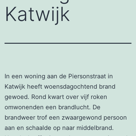
Katwijk
In een woning aan de Piersonstraat in
Katwijk heeft woensdagochtend brand
gewoed. Rond kwart over vijf roken
omwonenden een brandlucht. De
brandweer trof een zwaargewond persoon
aan en schaalde op naar middelbrand.